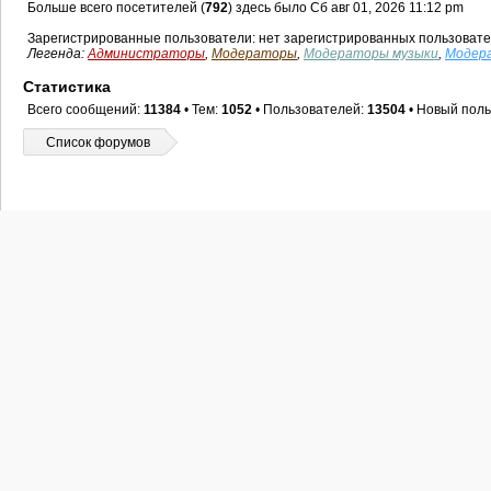
Больше всего посетителей (
792
) здесь было Сб авг 01, 2026 11:12 pm
Зарегистрированные пользователи: нет зарегистрированных пользоват
Легенда:
Администраторы
,
Модераторы
,
Модераторы музыки
,
Модер
Статистика
Всего сообщений:
11384
• Тем:
1052
• Пользователей:
13504
• Новый поль
Список форумов