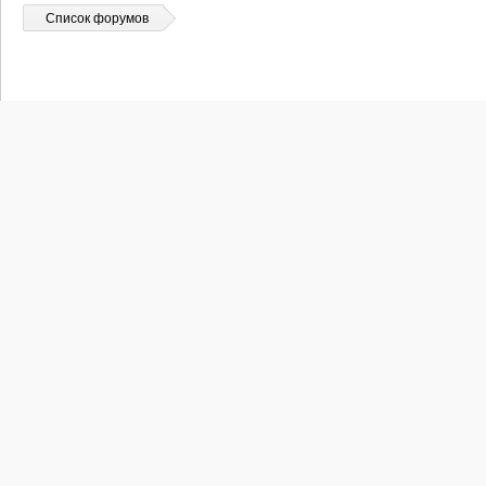
Список форумов