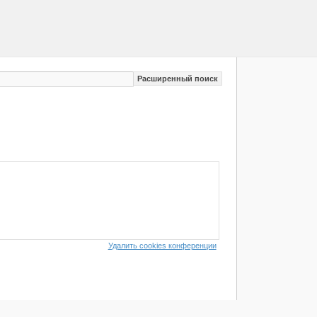
Расширенный поиск
Удалить cookies конференции