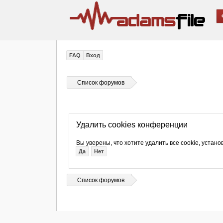
FAQ
Вход
Список форумов
Удалить cookies конференции
Вы уверены, что хотите удалить все cookie, уст
Список форумов