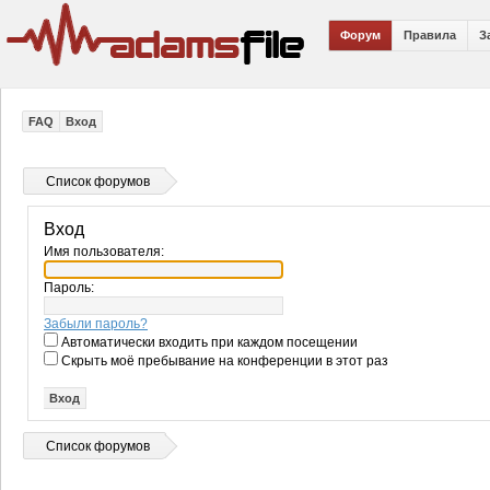
Форум
Правила
З
FAQ
Вход
Список форумов
Вход
Имя пользователя:
Пароль:
Забыли пароль?
Автоматически входить при каждом посещении
Скрыть моё пребывание на конференции в этот раз
Список форумов