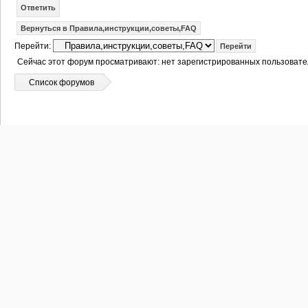
Ответить
Вернуться в Правила,инструкции,советы,FAQ
Перейти:
Сейчас этот форум просматривают: нет зарегистрированных пользовател
Список форумов